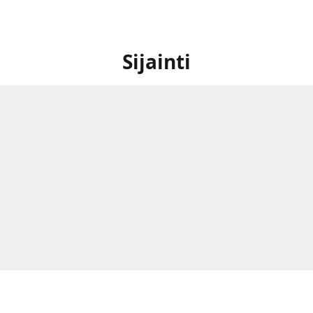
Sijainti