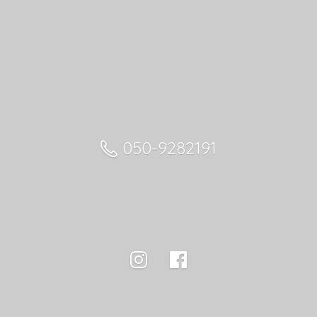
050-9282191