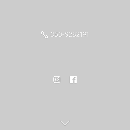
050-9282191