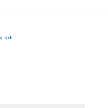
paja.fi