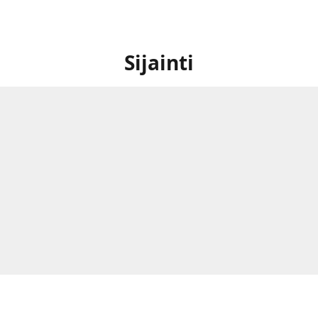
Sijainti