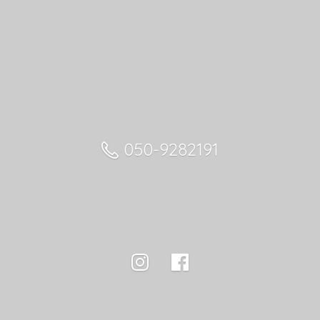
050-9282191