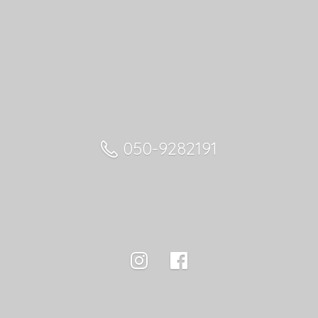
050-9282191