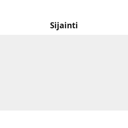
Sijainti