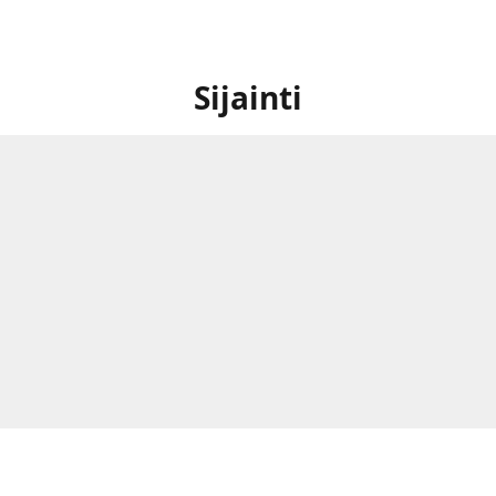
Sijainti