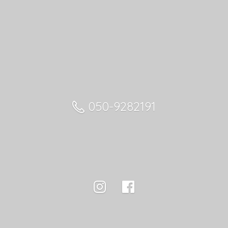
050-9282191